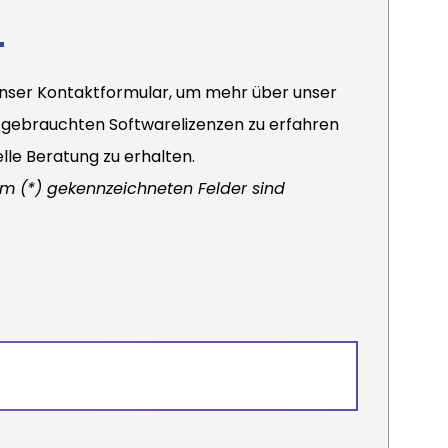
unser Kontaktformular, um mehr über unser
gebrauchten Softwarelizenzen zu erfahren
elle Beratung zu erhalten.
em (*) gekennzeichneten Felder sind