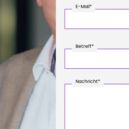
E-Mail*
Betreff*
Nachricht*