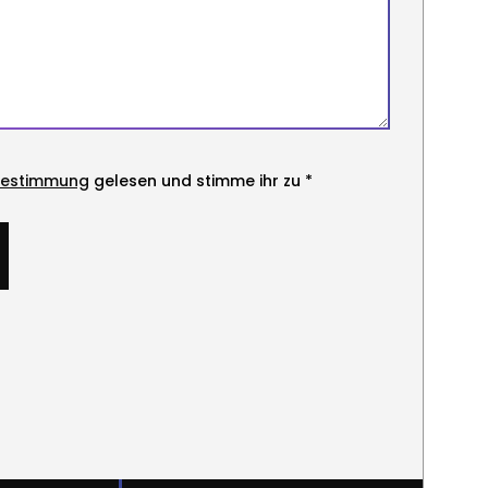
bestimmung
gelesen und stimme ihr zu *