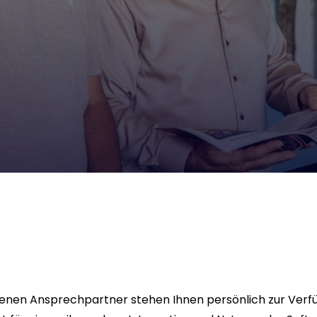
enen Ansprechpartner stehen Ihnen persönlich zur Ver