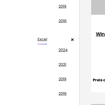
2019
2016
Win
Excel
2024
2021
2019
Preis
2016