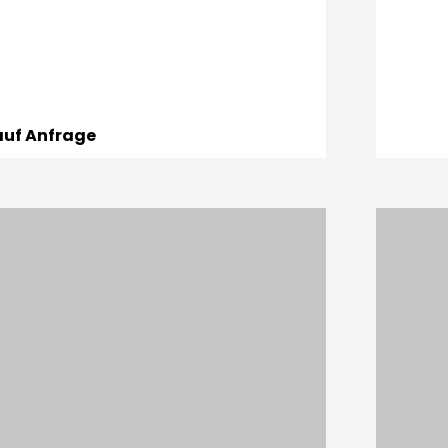
 auf Anfrage