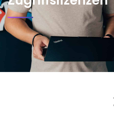
Zugriffslizenzen