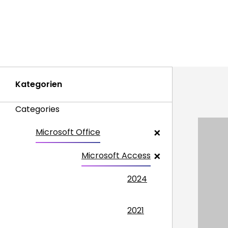
Kategorien
Categories
Microsoft Office
Microsoft Access
2024
2021