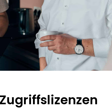
Zugriffslizenzen