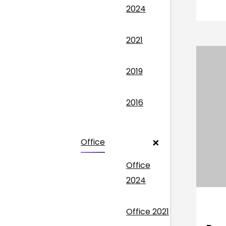
2024
2021
2019
2016
Office
Office
2024
Office 2021