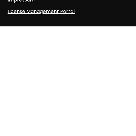
License Management Portal