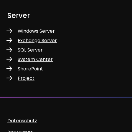
Server
Windows Server
Exchange Server
SQL Server
System Center
SharePoint
Project
Datenschutz
Impressum