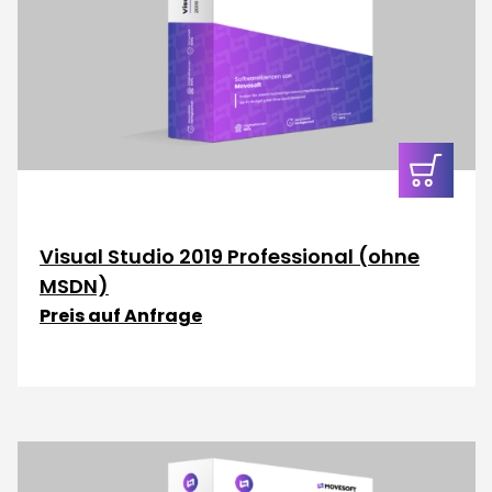
In den
Warenkor
Visual Studio 2019 Professional (ohne
MSDN)
Preis auf Anfrage