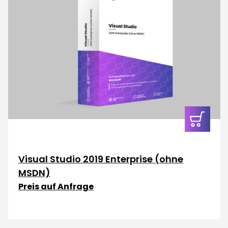
In den
Warenkor
Visual Studio 2019 Enterprise (ohne
MSDN)
Preis auf Anfrage