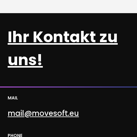
Ihr Kontakt zu
uns!
MAIL
mail@movesoft.eu
PHONE