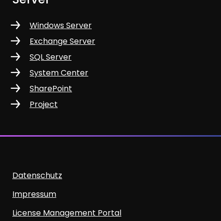
Windows Server
Exchange Server
SQL Server
System Center
SharePoint
Project
Datenschutz
Impressum
License Management Portal