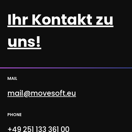
Ihr Kontakt zu
uns!
MAIL
mail@movesoft.eu
PHONE
+49 251 133 361 00