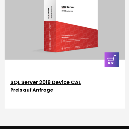
In den
Warenkor
SQL Server 2019 Device CAL
Preis auf Anfrage