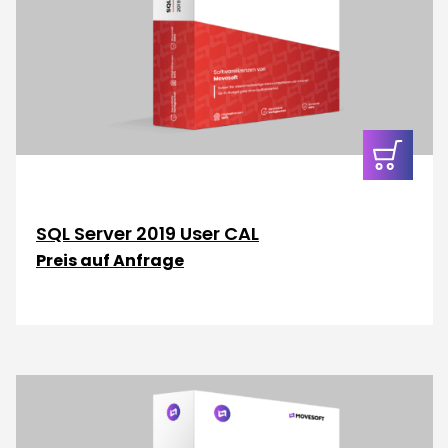
In den
Warenkor
SQL Server 2019 User CAL
Preis auf Anfrage