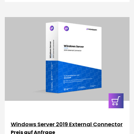
In den
Warenkor
Windows Server 2019 External Connector
Preis auf Anfrage