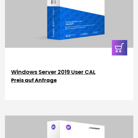
In den
Warenkor
Windows Server 2019 User CAL
Preis auf Anfrage