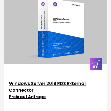
In den
Warenkor
Windows Server 2019 RDS External
Connector
Preis auf Anfrage