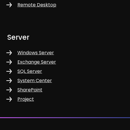
Remote Desktop
Server
Windows Server
Exchange Server
SQL Server
System Center
SharePoint
Project