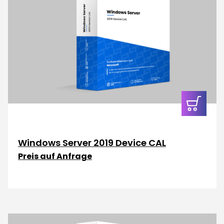
In den
Warenkor
Windows Server 2019 Device CAL
Preis auf Anfrage