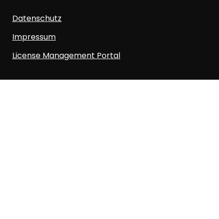
Datenschutz
Impressum
License Management Portal