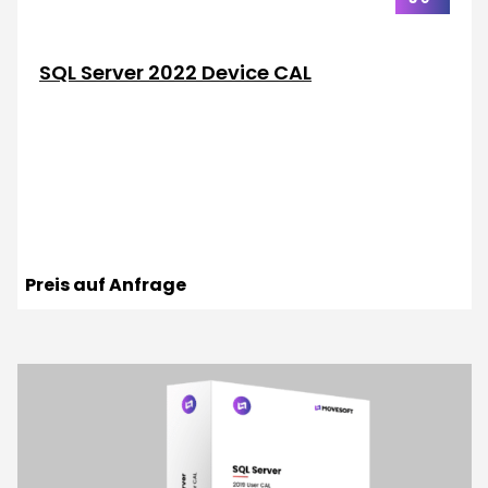
Warenkor
SQL Server 2022 Device CAL
Preis auf Anfrage