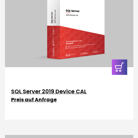
In den
Warenkor
SQL Server 2019 Device CAL
Preis auf Anfrage