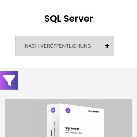
SQL Server