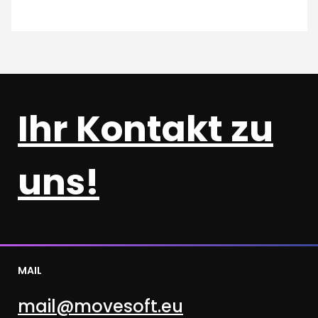
Ihr Kontakt zu
uns!
MAIL
mail@movesoft.eu