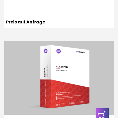
Preis auf Anfrage
In den