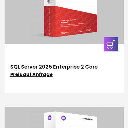
In den
Warenkor
SQL Server 2025 Enterprise 2 Core
Preis auf Anfrage