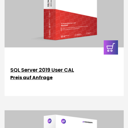
In den
Warenkor
SQL Server 2019 User CAL
Preis auf Anfrage