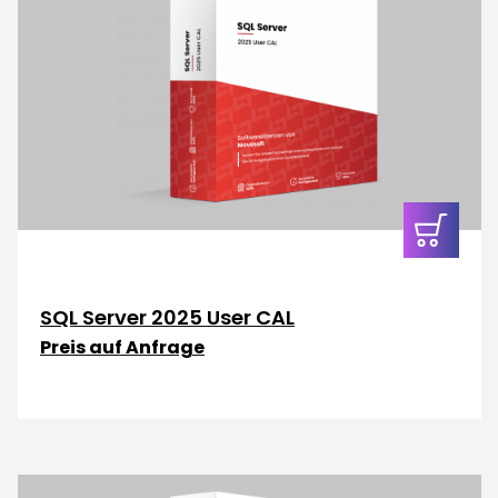
In den
Warenkor
SQL Server 2025 User CAL
Preis auf Anfrage