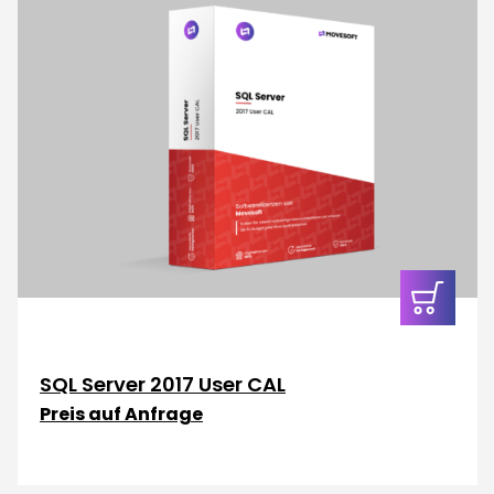
In den
Warenkor
SQL Server 2017 User CAL
Preis auf Anfrage