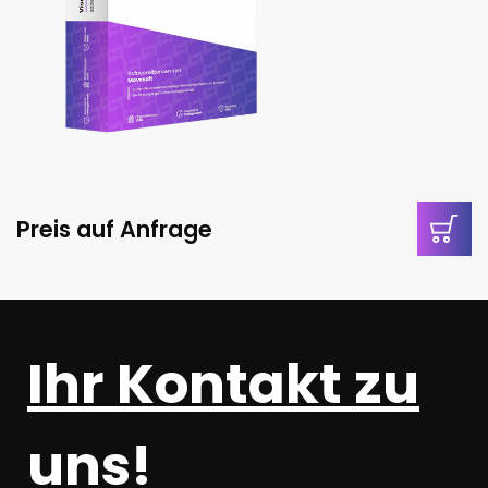
Preis auf Anfrage
Ihr Kontakt zu
uns!