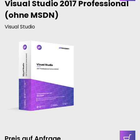
Visual Studio 2017 Professional
(ohne MSDN)
Visual Studio
Preis auf Anfrage