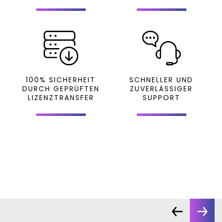
100% SICHERHEIT
SCHNELLER UND
DURCH GEPRÜFTEN
ZUVERLÄSSIGER
LIZENZTRANSFER
SUPPORT