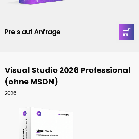
Preis auf Anfrage
Visual Studio 2026 Professional
(ohne MSDN)
2026