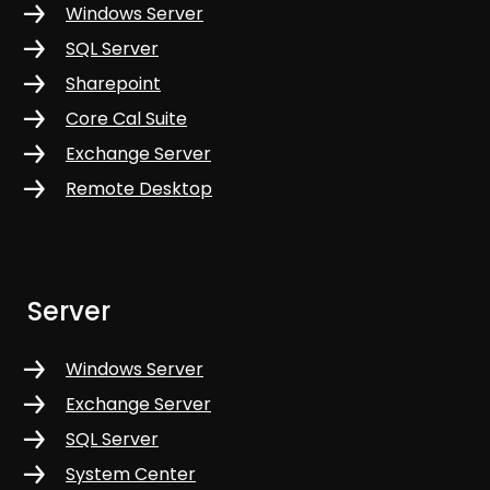
Windows Server
SQL Server
Sharepoint
Core Cal Suite
Exchange Server
Remote Desktop
Server
Windows Server
Exchange Server
SQL Server
System Center