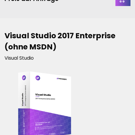
Visual Studio 2017 Enterprise
(ohne MSDN)
Visual Studio