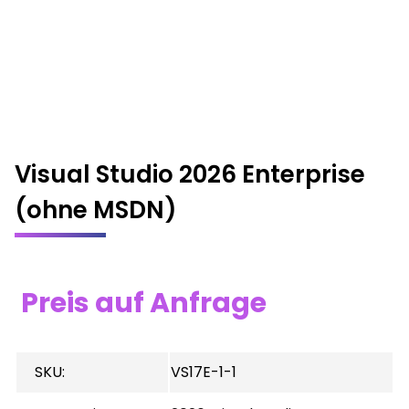
Visual Studio 2026 Enterprise
(ohne MSDN)
Preis auf Anfrage
SKU:
VS17E-1-1