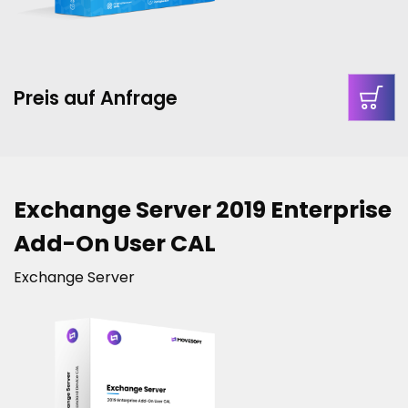
Preis auf Anfrage
Exchange Server 2019 Enterprise
Add-On User CAL
Exchange Server