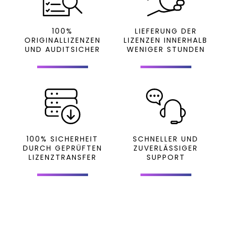
100%
LIEFERUNG DER
ORIGINALLIZENZEN
LIZENZEN INNERHALB
UND AUDITSICHER
WENIGER STUNDEN
100% SICHERHEIT
SCHNELLER UND
DURCH GEPRÜFTEN
ZUVERLÄSSIGER
LIZENZTRANSFER
SUPPORT