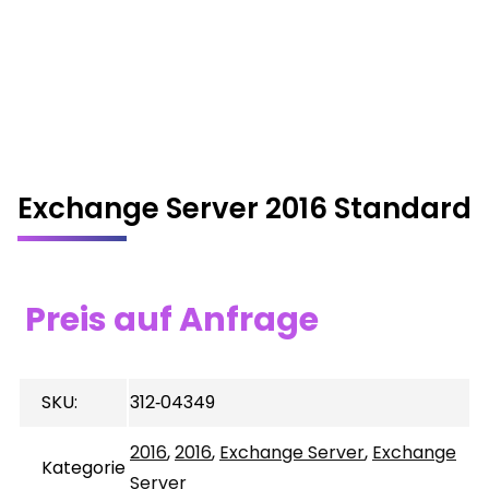
Exchange Server 2016 Standard
Preis auf Anfrage
SKU:
312‐04349
2016
,
2016
,
Exchange Server
,
Exchange
Kategorie
Server