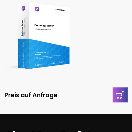
Preis auf Anfrage