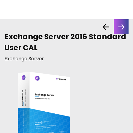
Exchange Server 2016 Standard
User CAL
Exchange Server