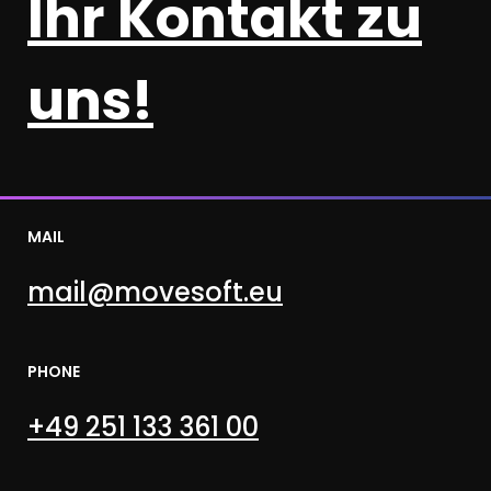
Ihr Kontakt zu
uns!
MAIL
mail@movesoft.eu
PHONE
+49 251 133 361 00