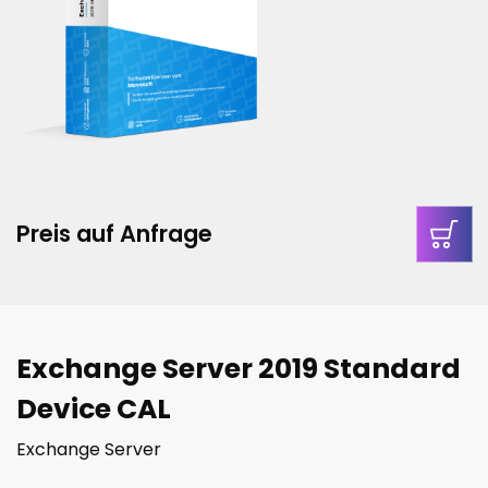
Preis auf Anfrage
Exchange Server 2019 Standard
Device CAL
Exchange Server