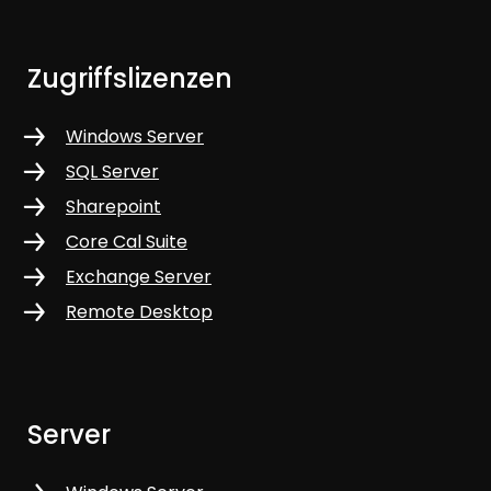
Zugriffslizenzen
Windows Server
SQL Server
Sharepoint
Core Cal Suite
Exchange Server
Remote Desktop
Server