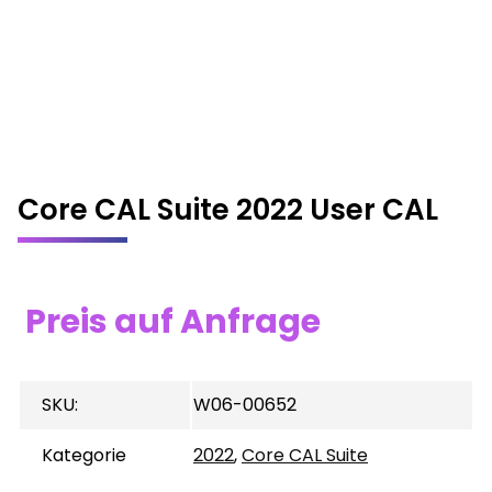
Core CAL Suite 2022 User CAL
Preis auf Anfrage
SKU:
W06-00652
Kategorie
2022
,
Core CAL Suite