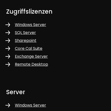
Zugriffslizenzen
Windows Server
SQL Server
Sharepoint
Core Cal Suite
Exchange Server
Remote Desktop
Server
Windows Server