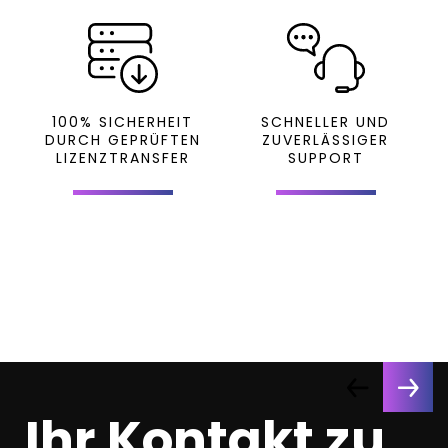
100% SICHERHEIT
SCHNELLER UND
DURCH GEPRÜFTEN
ZUVERLÄSSIGER
LIZENZTRANSFER
SUPPORT
Ihr Kontakt zu