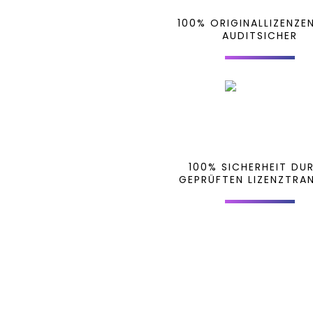
100% ORIGINALLIZENZE
AUDITSICHER
100% SICHERHEIT DU
GEPRÜFTEN LIZENZTRA