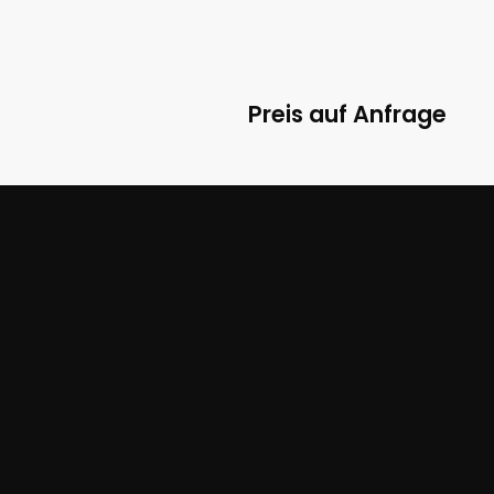
Preis auf Anfrage