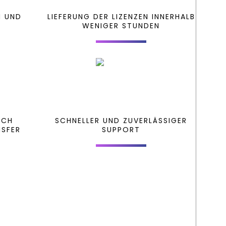
N UND
LIEFERUNG DER LIZENZEN INNERHALB
WENIGER STUNDEN
RCH
SCHNELLER UND ZUVERLÄSSIGER
NSFER
SUPPORT