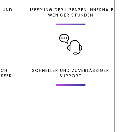
N UND
LIEFERUNG DER LIZENZEN INNERHALB
WENIGER STUNDEN
RCH
SCHNELLER UND ZUVERLÄSSIGER
NSFER
SUPPORT