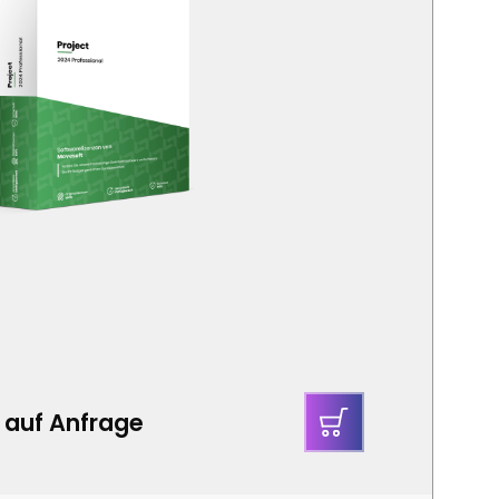
s auf Anfrage