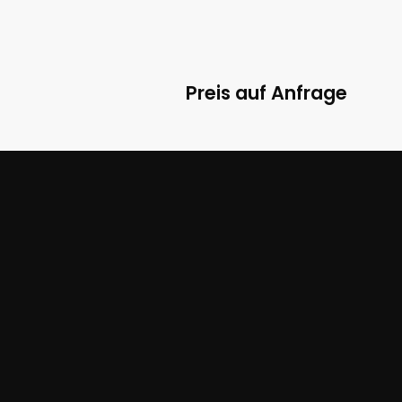
Preis auf Anfrage