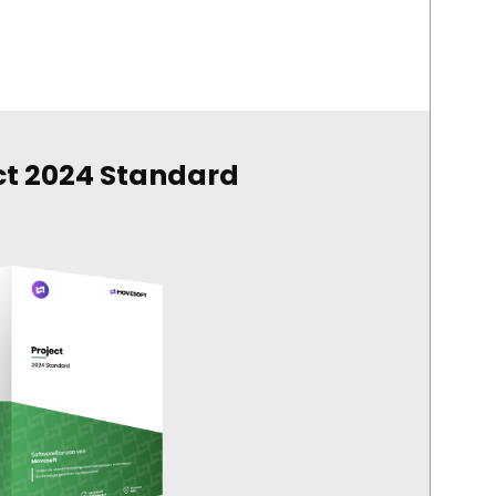
ct 2024 Standard