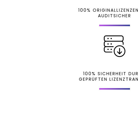
100% ORIGINALLIZENZE
AUDITSICHER
100% SICHERHEIT DU
GEPRÜFTEN LIZENZTRA